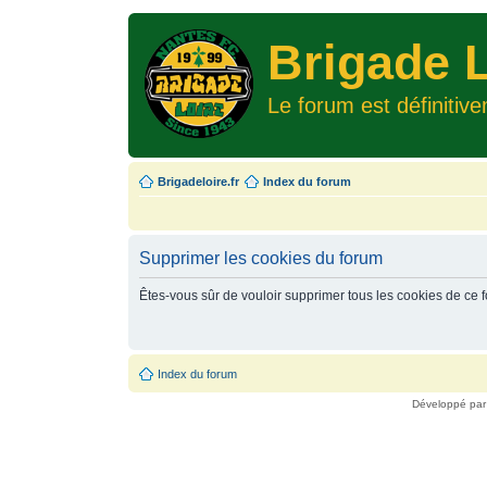
Brigade L
Le forum est définitiv
Brigadeloire.fr
Index du forum
Supprimer les cookies du forum
Êtes-vous sûr de vouloir supprimer tous les cookies de ce 
Index du forum
Développé pa