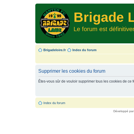
Brigade L
Le forum est définitiv
Brigadeloire.fr
Index du forum
Supprimer les cookies du forum
Êtes-vous sûr de vouloir supprimer tous les cookies de ce 
Index du forum
Développé pa