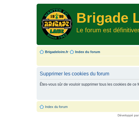
Brigade L
Le forum est définitiv
Brigadeloire.fr
Index du forum
Supprimer les cookies du forum
Êtes-vous sûr de vouloir supprimer tous les cookies de ce 
Index du forum
Développé pa