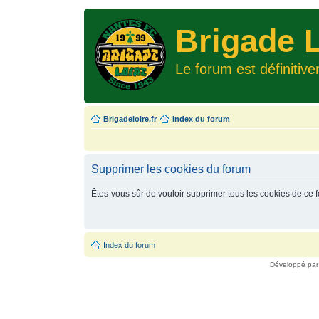
Brigade L
Le forum est définitiv
Brigadeloire.fr
Index du forum
Supprimer les cookies du forum
Êtes-vous sûr de vouloir supprimer tous les cookies de ce 
Index du forum
Développé pa