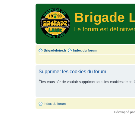
Brigade L
Le forum est définitiv
Brigadeloire.fr
Index du forum
Supprimer les cookies du forum
Êtes-vous sûr de vouloir supprimer tous les cookies de ce 
Index du forum
Développé pa