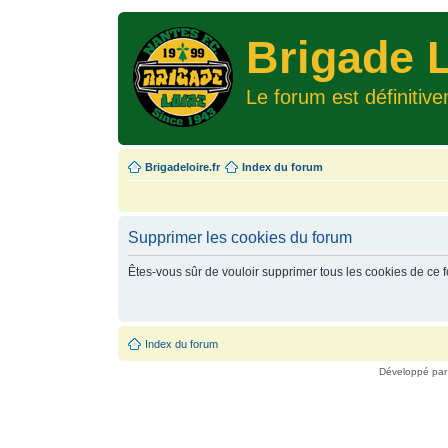
Brigade L
Le forum est définitiv
Brigadeloire.fr
Index du forum
Supprimer les cookies du forum
Êtes-vous sûr de vouloir supprimer tous les cookies de ce 
Index du forum
Développé pa