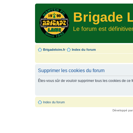
Brigade L
Le forum est définitiv
Brigadeloire.fr
Index du forum
Supprimer les cookies du forum
Êtes-vous sûr de vouloir supprimer tous les cookies de ce 
Index du forum
Développé pa