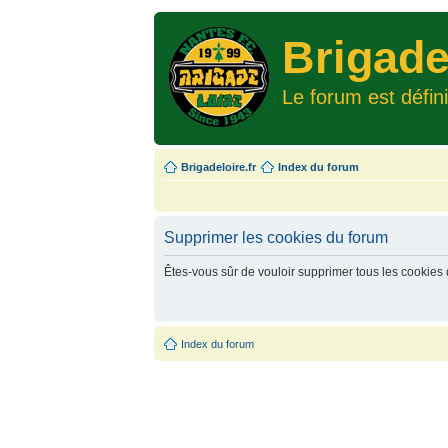
Brigade
Le forum est défin
Brigadeloire.fr
Index du forum
Supprimer les cookies du forum
Êtes-vous sûr de vouloir supprimer tous les cookies
Index du forum