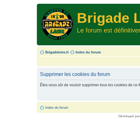
Brigade L
Le forum est définitiv
Brigadeloire.fr
Index du forum
Supprimer les cookies du forum
Êtes-vous sûr de vouloir supprimer tous les cookies de ce 
Index du forum
Développé pa