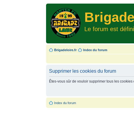
Brigade
Le forum est défin
Brigadeloire.fr
Index du forum
Supprimer les cookies du forum
Êtes-vous sûr de vouloir supprimer tous les cookies
Index du forum