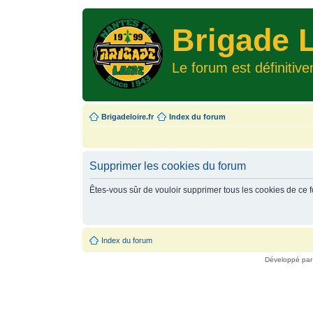
Brigade L
Le forum est définitiv
Brigadeloire.fr
Index du forum
Supprimer les cookies du forum
Êtes-vous sûr de vouloir supprimer tous les cookies de ce 
Index du forum
Développé pa