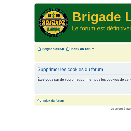
Brigade L
Le forum est définitiv
Brigadeloire.fr
Index du forum
Supprimer les cookies du forum
Êtes-vous sûr de vouloir supprimer tous les cookies de ce 
Index du forum
Développé pa