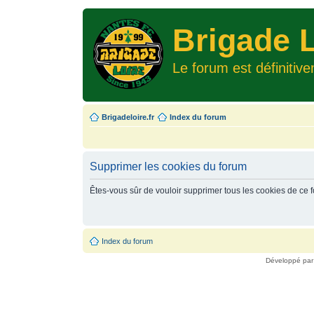
Brigade L
Le forum est définitiv
Brigadeloire.fr
Index du forum
Supprimer les cookies du forum
Êtes-vous sûr de vouloir supprimer tous les cookies de ce 
Index du forum
Développé pa