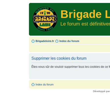
Brigade L
Le forum est définitiv
Brigadeloire.fr
Index du forum
Supprimer les cookies du forum
Êtes-vous sûr de vouloir supprimer tous les cookies de ce 
Index du forum
Développé pa