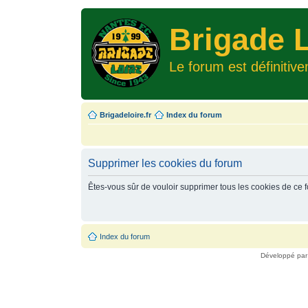
Brigade L
Le forum est définitiv
Brigadeloire.fr
Index du forum
Supprimer les cookies du forum
Êtes-vous sûr de vouloir supprimer tous les cookies de ce 
Index du forum
Développé pa