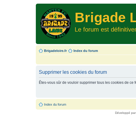
Brigade L
Le forum est définitiv
Brigadeloire.fr
Index du forum
Supprimer les cookies du forum
Êtes-vous sûr de vouloir supprimer tous les cookies de ce 
Index du forum
Développé pa