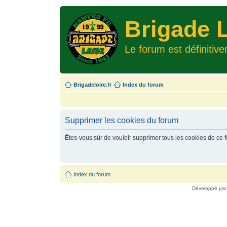
Brigade L
Le forum est définitiv
Brigadeloire.fr
Index du forum
Supprimer les cookies du forum
Êtes-vous sûr de vouloir supprimer tous les cookies de ce 
Index du forum
Développé pa