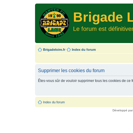
Brigade L
Le forum est définitiv
Brigadeloire.fr
Index du forum
Supprimer les cookies du forum
Êtes-vous sûr de vouloir supprimer tous les cookies de ce 
Index du forum
Développé pa