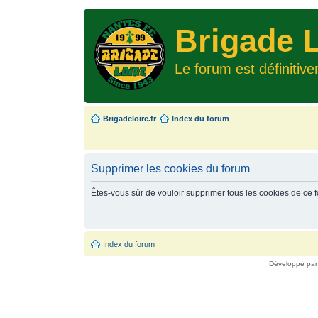
Brigade L
Le forum est définitiv
Brigadeloire.fr
Index du forum
Supprimer les cookies du forum
Êtes-vous sûr de vouloir supprimer tous les cookies de ce 
Index du forum
Développé pa