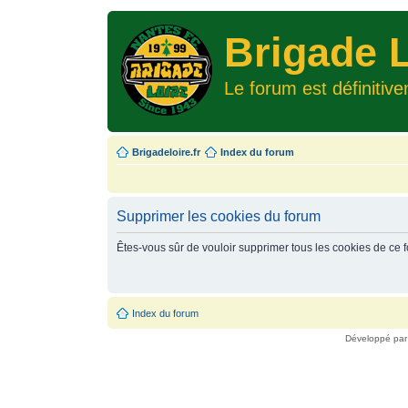
Brigade L
Le forum est définitiv
Brigadeloire.fr
Index du forum
Supprimer les cookies du forum
Êtes-vous sûr de vouloir supprimer tous les cookies de ce 
Index du forum
Développé pa