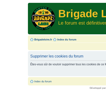
Brigade L
Le forum est définitiv
Brigadeloire.fr
Index du forum
Supprimer les cookies du forum
Êtes-vous sûr de vouloir supprimer tous les cookies de ce 
Index du forum
Développé pa