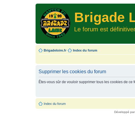
Brigade L
Le forum est définitiv
Brigadeloire.fr
Index du forum
Supprimer les cookies du forum
Êtes-vous sûr de vouloir supprimer tous les cookies de ce 
Index du forum
Développé pa