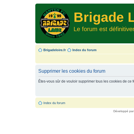
Brigade L
Le forum est définitiv
Brigadeloire.fr
Index du forum
Supprimer les cookies du forum
Êtes-vous sûr de vouloir supprimer tous les cookies de ce 
Index du forum
Développé pa