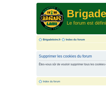
Brigade
Le forum est défin
Brigadeloire.fr
Index du forum
Supprimer les cookies du forum
Êtes-vous sûr de vouloir supprimer tous les cookies
Index du forum