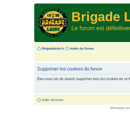
Brigade L
Le forum est définitiv
Brigadeloire.fr
Index du forum
Supprimer les cookies du forum
Êtes-vous sûr de vouloir supprimer tous les cookies de ce 
Index du forum
Développé pa