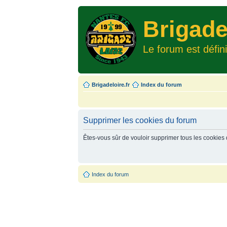
Brigade
Le forum est défin
Brigadeloire.fr
Index du forum
Supprimer les cookies du forum
Êtes-vous sûr de vouloir supprimer tous les cookies
Index du forum