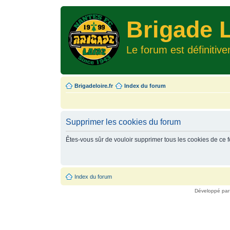
Brigade L
Le forum est définitiv
Brigadeloire.fr
Index du forum
Supprimer les cookies du forum
Êtes-vous sûr de vouloir supprimer tous les cookies de ce 
Index du forum
Développé pa