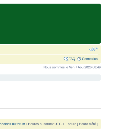
FAQ
Connexion
Nous sommes le Ven 7 Aoû 2026 08:49
 cookies du forum
• Heures au format UTC + 1 heure [ Heure d’été ]