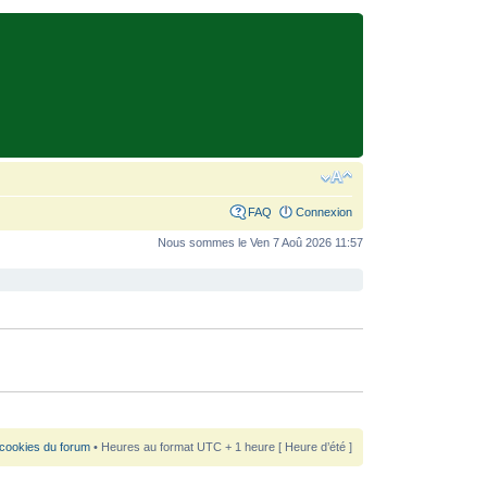
FAQ
Connexion
Nous sommes le Ven 7 Aoû 2026 11:57
 cookies du forum
• Heures au format UTC + 1 heure [ Heure d’été ]