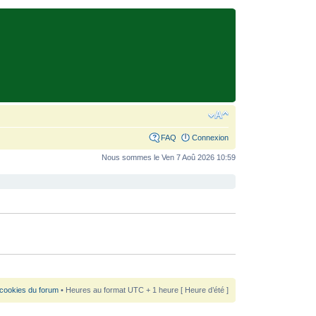
FAQ
Connexion
Nous sommes le Ven 7 Aoû 2026 10:59
 cookies du forum
• Heures au format UTC + 1 heure [ Heure d’été ]