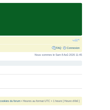
FAQ
Connexion
Nous sommes le Sam 8 Aoû 2026 11:45
 cookies du forum
• Heures au format UTC + 1 heure [ Heure d’été ]