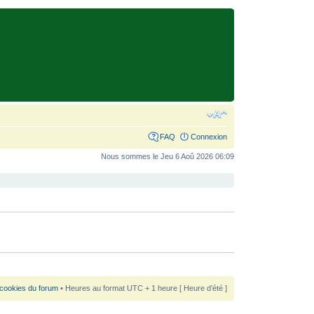
FAQ
Connexion
Nous sommes le Jeu 6 Aoû 2026 06:09
 cookies du forum
• Heures au format UTC + 1 heure [ Heure d’été ]