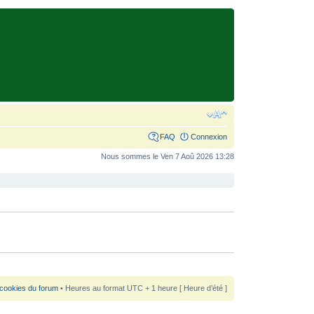
FAQ
Connexion
Nous sommes le Ven 7 Aoû 2026 13:28
 cookies du forum
• Heures au format UTC + 1 heure [ Heure d’été ]