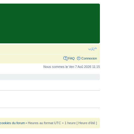
FAQ
Connexion
Nous sommes le Ven 7 Aoû 2026 11:15
 cookies du forum
• Heures au format UTC + 1 heure [ Heure d’été ]