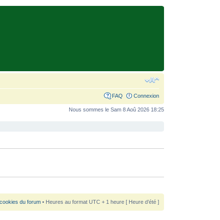
FAQ
Connexion
Nous sommes le Sam 8 Aoû 2026 18:25
 cookies du forum
• Heures au format UTC + 1 heure [ Heure d’été ]