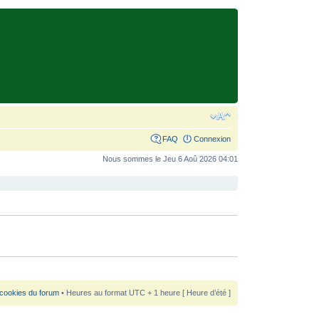
FAQ
Connexion
Nous sommes le Jeu 6 Aoû 2026 04:01
 cookies du forum
• Heures au format UTC + 1 heure [ Heure d’été ]