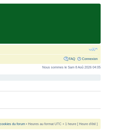
FAQ
Connexion
Nous sommes le Sam 8 Aoû 2026 04:05
 cookies du forum
• Heures au format UTC + 1 heure [ Heure d’été ]