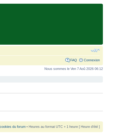
FAQ
Connexion
Nous sommes le Ven 7 Aoû 2026 06:12
 cookies du forum
• Heures au format UTC + 1 heure [ Heure d’été ]