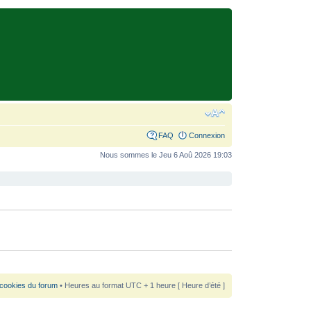
FAQ
Connexion
Nous sommes le Jeu 6 Aoû 2026 19:03
 cookies du forum
• Heures au format UTC + 1 heure [ Heure d’été ]