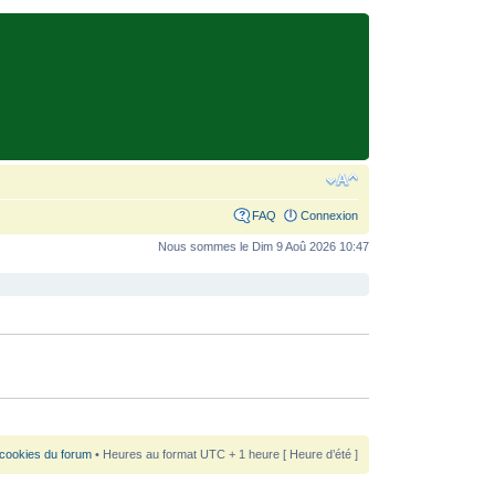
FAQ
Connexion
Nous sommes le Dim 9 Aoû 2026 10:47
 cookies du forum
• Heures au format UTC + 1 heure [ Heure d’été ]