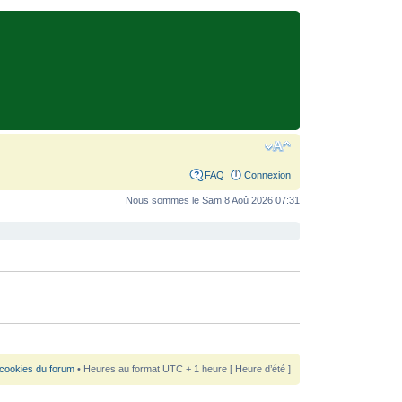
FAQ
Connexion
Nous sommes le Sam 8 Aoû 2026 07:31
 cookies du forum
• Heures au format UTC + 1 heure [ Heure d’été ]