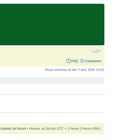
FAQ
Connexion
Nous sommes le Ven 7 Aoû 2026 14:51
 cookies du forum
• Heures au format UTC + 1 heure [ Heure d’été ]