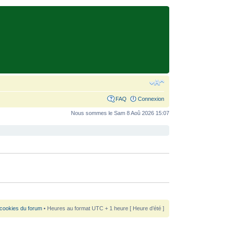
FAQ
Connexion
Nous sommes le Sam 8 Aoû 2026 15:07
 cookies du forum
• Heures au format UTC + 1 heure [ Heure d’été ]