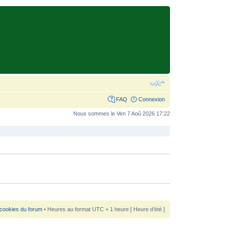
FAQ
Connexion
Nous sommes le Ven 7 Aoû 2026 17:22
 cookies du forum
• Heures au format UTC + 1 heure [ Heure d’été ]