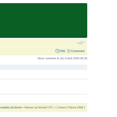
FAQ
Connexion
Nous sommes le Jeu 6 Aoû 2026 00:26
 cookies du forum
• Heures au format UTC + 1 heure [ Heure d’été ]