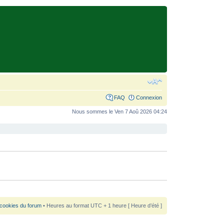
FAQ
Connexion
Nous sommes le Ven 7 Aoû 2026 04:24
 cookies du forum
• Heures au format UTC + 1 heure [ Heure d’été ]