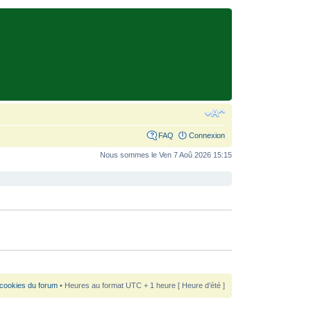
FAQ
Connexion
Nous sommes le Ven 7 Aoû 2026 15:15
 cookies du forum
• Heures au format UTC + 1 heure [ Heure d’été ]