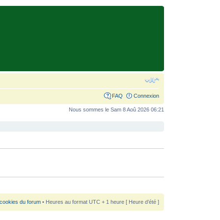
FAQ
Connexion
Nous sommes le Sam 8 Aoû 2026 06:21
 cookies du forum
• Heures au format UTC + 1 heure [ Heure d’été ]