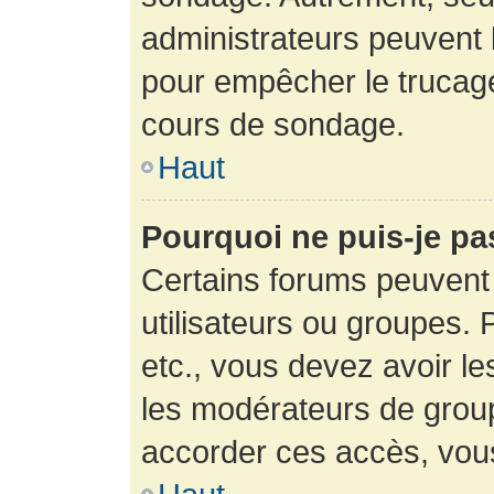
administrateurs peuvent l
pour empêcher le trucage
cours de sondage.
Haut
Pourquoi ne puis-je pa
Certains forums peuvent 
utilisateurs ou groupes. P
etc., vous devez avoir le
les modérateurs de group
accorder ces accès, vou