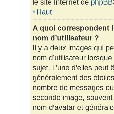
le site Internet de
phpBB
Haut
A quoi correspondent 
nom d’utilisateur ?
Il y a deux images qui p
nom d’utilisateur lorsqu
sujet. L’une d’elles peut 
généralement des étoiles
nombre de messages ou vo
seconde image, souvent 
nom d’avatar et générale