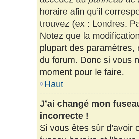
horaire afin qu’il corres
trouvez (ex : Londres, Pa
Notez que la modificatio
plupart des paramètres,
du forum. Donc si vous n’
moment pour le faire.
Haut
J’ai changé mon fuseau 
incorrecte !
Si vous êtes sûr d’avoir