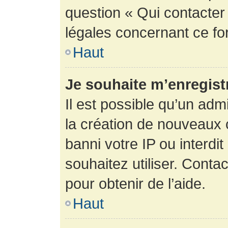
question « Qui contacter
légales concernant ce fo
Haut
Je souhaite m’enregistr
Il est possible qu’un adm
la création de nouveaux 
banni votre IP ou interdit
souhaitez utiliser. Conta
pour obtenir de l’aide.
Haut