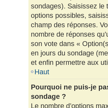
sondages). Saisissez le 
options possibles, saisis
champ des réponses. Vou
nombre de réponses qu’un 
son vote dans « Option(s) 
en jours du sondage (mett
et enfin permettre aux uti
Haut
Pourquoi ne puis-je pa
sondage ?
Le nombre d’options max