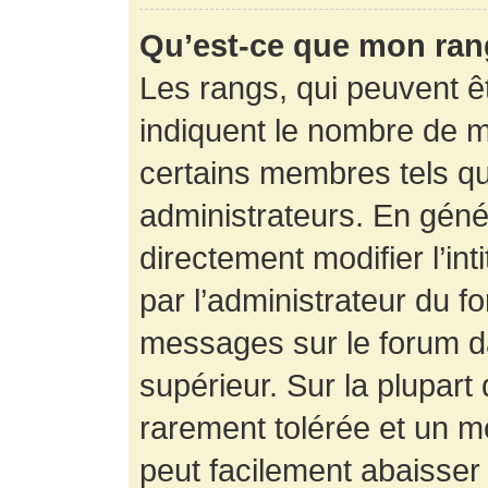
Qu’est-ce que mon ran
Les rangs, qui peuvent êt
indiquent le nombre de m
certains membres tels q
administrateurs. En gén
directement modifier l’int
par l’administrateur du f
messages sur le forum da
supérieur. Sur la plupart
rarement tolérée et un m
peut facilement abaisse