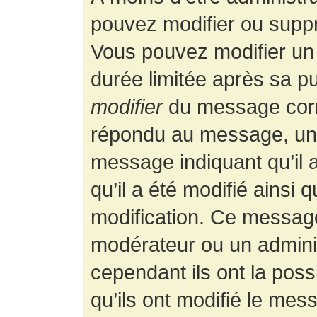
pouvez modifier ou supp
Vous pouvez modifier un
durée limitée après sa pu
modifier
du message corr
répondu au message, un p
message indiquant qu’il a
qu’il a été modifié ainsi 
modification. Ce message
modérateur ou un admini
cependant ils ont la possi
qu’ils ont modifié le mess