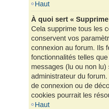
Haut
À quoi sert « Supprime
Cela supprime tous les 
conservent vos paramètre
connexion au forum. Ils 
fonctionnalités telles que
messages (lu ou non lu) s
administrateur du forum.
de connexion ou de déco
cookies pourrait les réso
Haut