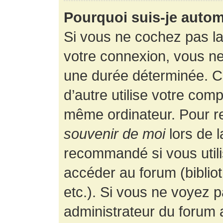
Pourquoi suis-je auto
Si vous ne cochez pas l
votre connexion, vous n
une durée déterminée. 
d’autre utilise votre comp
même ordinateur. Pour r
souvenir de moi
lors de 
recommandé si vous utili
accéder au forum (bibliot
etc.). Si vous ne voyez p
administrateur du forum a