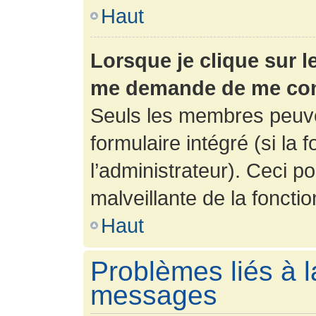
Haut
Lorsque je clique sur l
me demande de me con
Seuls les membres peuve
formulaire intégré (si la 
l’administrateur). Ceci po
malveillante de la fonction
Haut
Problèmes liés à l
messages