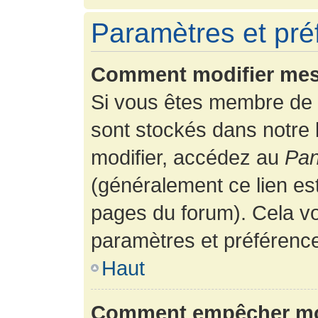
Paramètres et préf
Comment modifier mes
Si vous êtes membre de 
sont stockés dans notre
modifier, accédez au
Pan
(généralement ce lien es
pages du forum). Cela vo
paramètres et préférenc
Haut
Comment empêcher mon