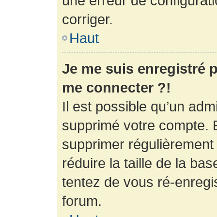
une erreur de configurati
corriger.
Haut
Je me suis enregistré p
me connecter ?!
Il est possible qu’un adm
supprimé votre compte. En
supprimer régulièrement
réduire la taille de la ba
tentez de vous ré-enregis
forum.