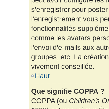
s’enregistrer pour poste
l’enregistrement vous pe
fonctionnalités suppléme
comme les avatars perso
l’envoi d’e-mails aux au
groupes, etc. La création
vivement conseillée.
Haut
Que signifie COPPA ?
COPPA (ou
Children’s O