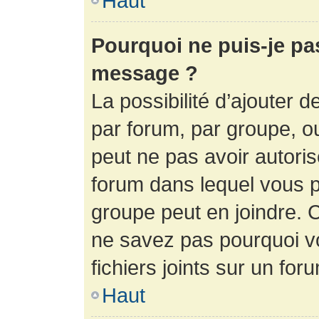
Haut
Pourquoi ne puis-je pa
message ?
La possibilité d’ajouter d
par forum, par groupe, ou 
peut ne pas avoir autorisé
forum dans lequel vous p
groupe peut en joindre. C
ne savez pas pourquoi v
fichiers joints sur un for
Haut