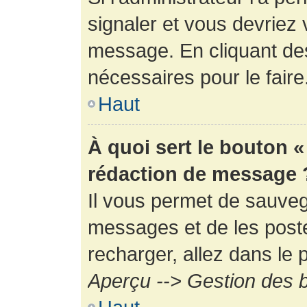
signaler et vous devriez 
message. En cliquant de
nécessaires pour le faire
Haut
À quoi sert le bouton 
rédaction de message 
Il vous permet de sauveg
messages et de les poste
recharger, allez dans le p
Aperçu --> Gestion des b