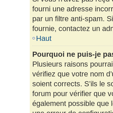
fourni une adresse incorre
par un filtre anti-spam. 
fournie, contactez un adm
Haut
Pourquoi ne puis-je p
Plusieurs raisons pourra
vérifiez que votre nom d’
soient corrects. S’ils le 
forum pour vérifier que v
également possible que le 