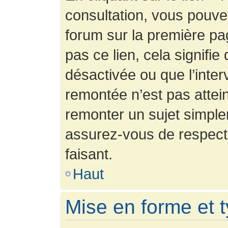
consultation, vous pouv
forum sur la première pag
pas ce lien, cela signifie
désactivée ou que l’inter
remontée n’est pas attein
remonter un sujet simpl
assurez-vous de respecte
faisant.
Haut
Mise en forme et 