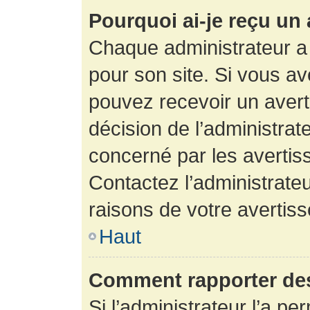
Pourquoi ai-je reçu un
Chaque administrateur a
pour son site. Si vous a
pouvez recevoir un avert
décision de l’administrat
concerné par les avertis
Contactez l’administrate
raisons de votre avertis
Haut
Comment rapporter de
Si l’administrateur l’a pe