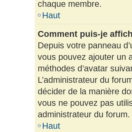
chaque membre.
Haut
Comment puis-je affich
Depuis votre panneau d’uti
vous pouvez ajouter un av
méthodes d’avatar suivant
L’administrateur du forum
décider de la manière dont
vous ne pouvez pas utilis
administrateur du forum.
Haut