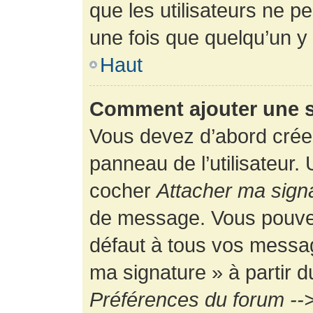
que les utilisateurs ne
une fois que quelqu’un y
Haut
Comment ajouter une 
Vous devez d’abord créer
panneau de l’utilisateur.
cocher
Attacher ma sign
de message. Vous pouvez 
défaut à tous vos messag
ma signature » à partir d
Préférences du forum -->