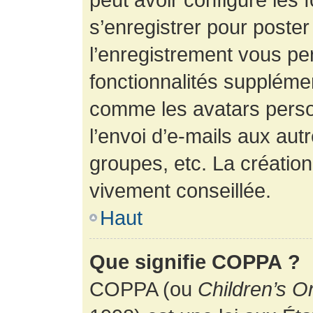
s’enregistrer pour poste
l’enregistrement vous pe
fonctionnalités suppléme
comme les avatars perso
l’envoi d’e-mails aux au
groupes, etc. La création
vivement conseillée.
Haut
Que signifie COPPA ?
COPPA (ou
Children’s O