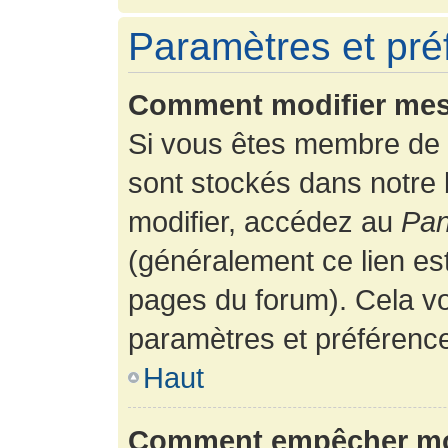
Paramètres et préf
Comment modifier mes
Si vous êtes membre de 
sont stockés dans notre
modifier, accédez au
Pan
(généralement ce lien es
pages du forum). Cela vo
paramètres et préférenc
Haut
Comment empêcher mon