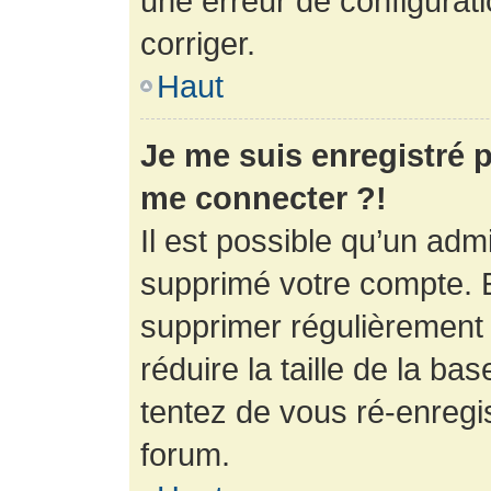
une erreur de configurati
corriger.
Haut
Je me suis enregistré p
me connecter ?!
Il est possible qu’un adm
supprimé votre compte. En
supprimer régulièrement
réduire la taille de la ba
tentez de vous ré-enregis
forum.