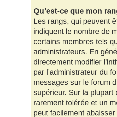
Qu’est-ce que mon ran
Les rangs, qui peuvent êt
indiquent le nombre de m
certains membres tels q
administrateurs. En gén
directement modifier l’int
par l’administrateur du f
messages sur le forum da
supérieur. Sur la plupart
rarement tolérée et un m
peut facilement abaisse