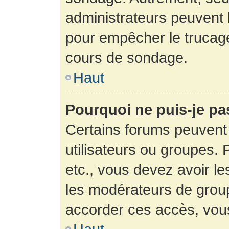
administrateurs peuvent l
pour empêcher le trucage
cours de sondage.
Haut
Pourquoi ne puis-je pa
Certains forums peuvent 
utilisateurs ou groupes. P
etc., vous devez avoir le
les modérateurs de group
accorder ces accès, vou