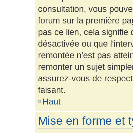
consultation, vous pouv
forum sur la première pag
pas ce lien, cela signifie
désactivée ou que l’inter
remontée n’est pas attein
remonter un sujet simpl
assurez-vous de respecte
faisant.
Haut
Mise en forme et 