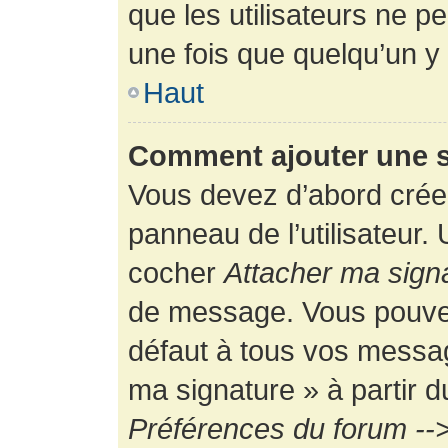
que les utilisateurs ne
une fois que quelqu’un y
Haut
Comment ajouter une 
Vous devez d’abord créer
panneau de l’utilisateur.
cocher
Attacher ma sign
de message. Vous pouvez 
défaut à tous vos messag
ma signature » à partir d
Préférences du forum -->