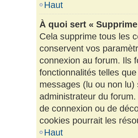
Haut
À quoi sert « Supprime
Cela supprime tous les 
conservent vos paramètre
connexion au forum. Ils 
fonctionnalités telles que
messages (lu ou non lu) s
administrateur du forum.
de connexion ou de déco
cookies pourrait les réso
Haut