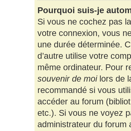
Pourquoi suis-je auto
Si vous ne cochez pas l
votre connexion, vous n
une durée déterminée. 
d’autre utilise votre comp
même ordinateur. Pour r
souvenir de moi
lors de 
recommandé si vous utili
accéder au forum (bibliot
etc.). Si vous ne voyez p
administrateur du forum a