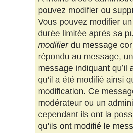
pouvez modifier ou supp
Vous pouvez modifier un
durée limitée après sa pu
modifier
du message corr
répondu au message, un p
message indiquant qu’il a
qu’il a été modifié ainsi 
modification. Ce message
modérateur ou un admini
cependant ils ont la possi
qu’ils ont modifié le mess