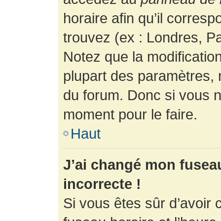
horaire afin qu’il corres
trouvez (ex : Londres, Pa
Notez que la modificatio
plupart des paramètres,
du forum. Donc si vous n’
moment pour le faire.
Haut
J’ai changé mon fuseau 
incorrecte !
Si vous êtes sûr d’avoir