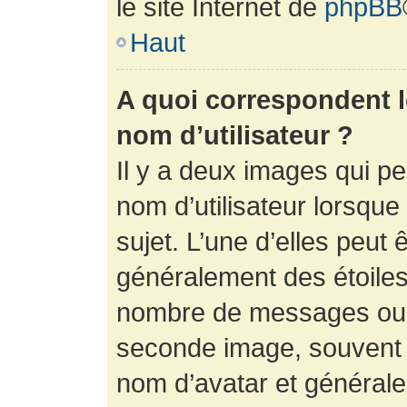
le site Internet de
phpBB
Haut
A quoi correspondent 
nom d’utilisateur ?
Il y a deux images qui p
nom d’utilisateur lorsqu
sujet. L’une d’elles peut 
généralement des étoiles
nombre de messages ou vo
seconde image, souvent 
nom d’avatar et générale