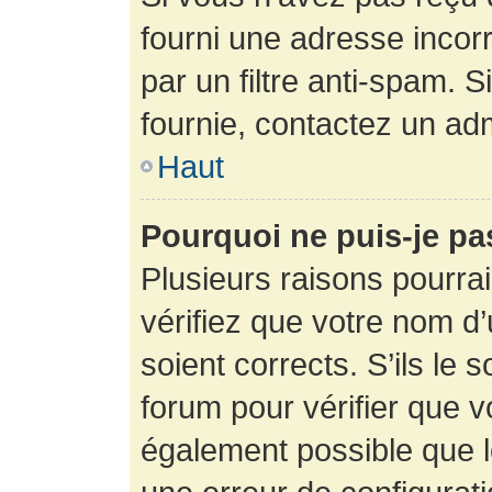
fourni une adresse incorre
par un filtre anti-spam. 
fournie, contactez un adm
Haut
Pourquoi ne puis-je p
Plusieurs raisons pourra
vérifiez que votre nom d’
soient corrects. S’ils le 
forum pour vérifier que v
également possible que le 