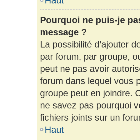
Haut
Pourquoi ne puis-je pa
message ?
La possibilité d’ajouter d
par forum, par groupe, ou 
peut ne pas avoir autorisé
forum dans lequel vous p
groupe peut en joindre. C
ne savez pas pourquoi v
fichiers joints sur un for
Haut