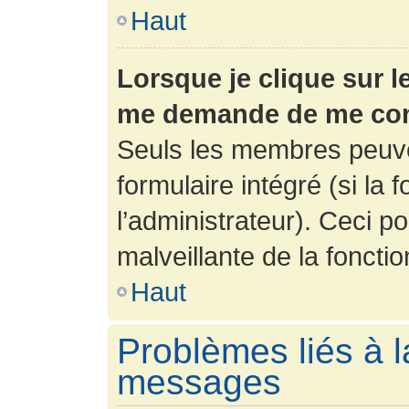
Haut
Lorsque je clique sur l
me demande de me con
Seuls les membres peuve
formulaire intégré (si la 
l’administrateur). Ceci po
malveillante de la fonction
Haut
Problèmes liés à l
messages