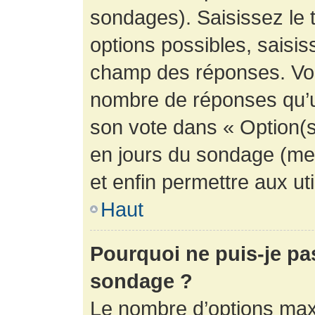
sondages). Saisissez le 
options possibles, saisis
champ des réponses. Vou
nombre de réponses qu’un 
son vote dans « Option(s) 
en jours du sondage (mett
et enfin permettre aux uti
Haut
Pourquoi ne puis-je pa
sondage ?
Le nombre d’options max