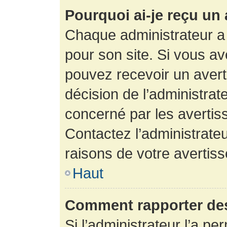
Pourquoi ai-je reçu un
Chaque administrateur a
pour son site. Si vous a
pouvez recevoir un avert
décision de l’administrat
concerné par les avertis
Contactez l’administrate
raisons de votre avertis
Haut
Comment rapporter de
Si l’administrateur l’a pe