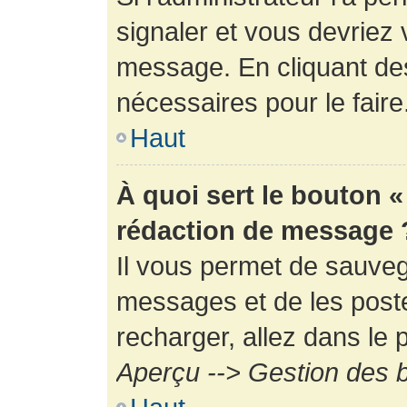
signaler et vous devriez 
message. En cliquant de
nécessaires pour le faire
Haut
À quoi sert le bouton 
rédaction de message 
Il vous permet de sauveg
messages et de les poste
recharger, allez dans le p
Aperçu --> Gestion des b