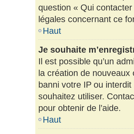
question « Qui contacter
légales concernant ce fo
Haut
Je souhaite m’enregistr
Il est possible qu’un adm
la création de nouveaux 
banni votre IP ou interdit
souhaitez utiliser. Conta
pour obtenir de l’aide.
Haut