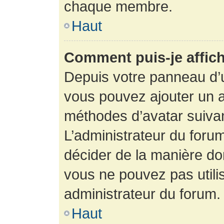
chaque membre.
Haut
Comment puis-je affich
Depuis votre panneau d’uti
vous pouvez ajouter un av
méthodes d’avatar suivant
L’administrateur du forum
décider de la manière dont
vous ne pouvez pas utilis
administrateur du forum.
Haut